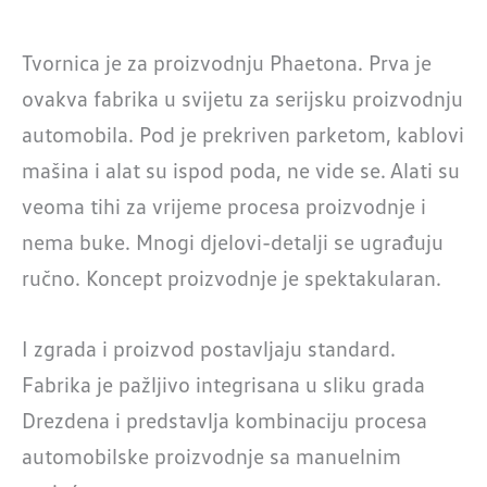
Tvornica je za proizvodnju Phaetona. Prva je
ovakva fabrika u svijetu za serijsku proizvodnju
automobila. Pod je prekriven parketom, kablovi
mašina i alat su ispod poda, ne vide se. Alati su
veoma tihi za vrijeme procesa proizvodnje i
nema buke. Mnogi djelovi-detalji se ugrađuju
ručno. Koncept proizvodnje je spektakularan.
I zgrada i proizvod postavljaju standard.
Fabrika je pažljivo integrisana u sliku grada
Drezdena i predstavlja kombinaciju procesa
automobilske proizvodnje sa manuelnim